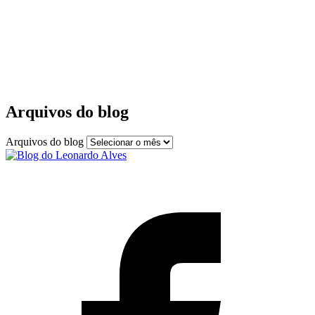
Arquivos do blog
Arquivos do blog