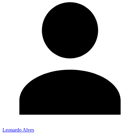
Leonardo Alves