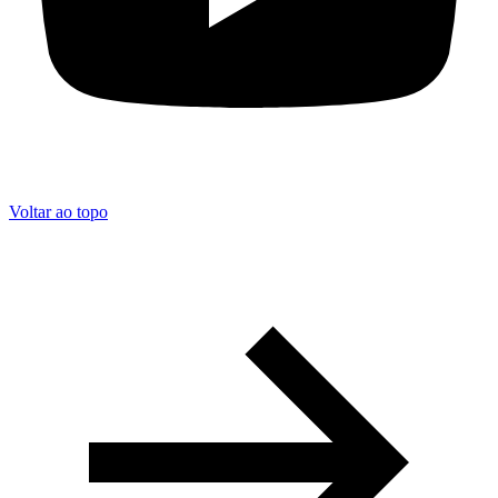
Voltar ao topo