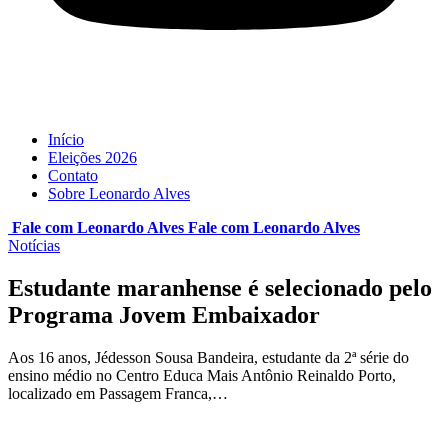
Início
Eleições 2026
Contato
Sobre Leonardo Alves
Fale com Leonardo Alves
Fale com
Leonardo Alves
Notícias
Estudante maranhense é selecionado pelo
Programa Jovem Embaixador
Aos 16 anos, Jédesson Sousa Bandeira, estudante da 2ª série do
ensino médio no Centro Educa Mais Antônio Reinaldo Porto,
localizado em Passagem Franca,…