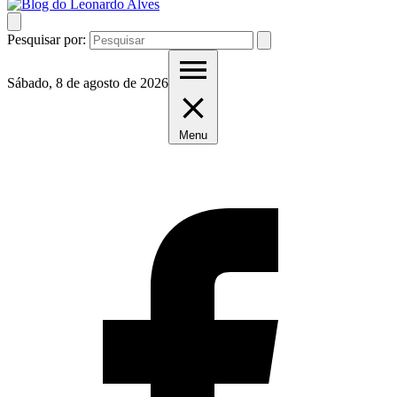
Pesquisar por:
Sábado, 8 de agosto de 2026
Menu