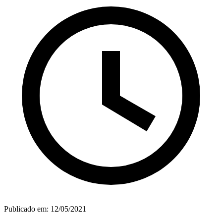
Publicado em:
12/05/2021