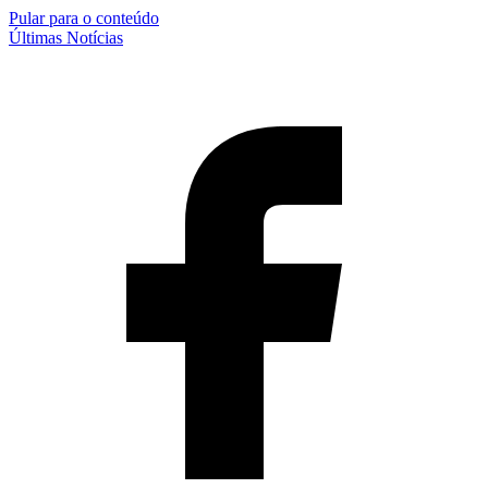
Pular para o conteúdo
Últimas Notícias