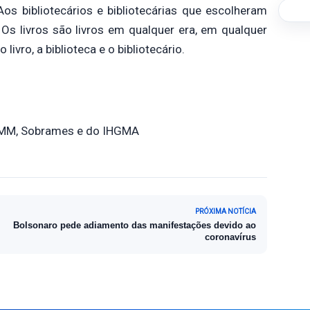
 bibliotecários e bibliotecárias que escolheram
Os livros são livros em qualquer era, em qualquer
ivro, a biblioteca e o bibliotecário.
 AMM, Sobrames e do IHGMA
PRÓXIMA NOTÍCIA
Bolsonaro pede adiamento das manifestações devido ao
coronavírus