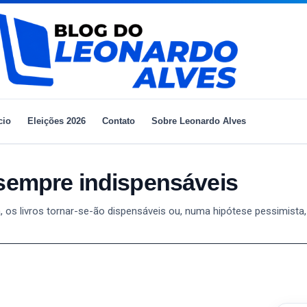
cio
Eleições 2026
Contato
Sobre Leonardo Alves
 sempre indispensáveis
os livros tornar-se-ão dispensáveis ou, numa hipótese pessimista,