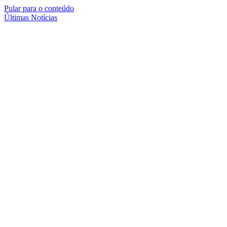
Pular para o conteúdo
Últimas Notícias