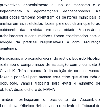
preventivas, especialmente o uso de máscaras e o
impedimento a aglomerações desnecessárias. As
autoridades também orientaram os gestores municipais a
analisarem as realidades locais para decidirem quanto ao
cabimento das medidas em cada cidade. Empresários,
trabalhadores e consumidores foram conclamados para a
adoção de práticas responsáveis e com segurança
sanitárias.
Na ocasião, o procurador-geral de justiça, Eduardo Nicolau,
reafirmou o compromisso da instituição com o combate à
Covid-19. “Nós estamos à disposição de todos e vamos
fazer o possível para atenuar esta crise que afeta toda a
população. Vamos trabalhar para evitar o aumento de
óbitos”, disse o chefe do MPMA.
Também participaram o presidente da Assembleia
Legislativa, Othelino Neto; o vice-presidente do Tribunal de