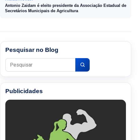
Antonio Zaidam é eleito presidente da Associação Estadual de
Secretários Municipais de Agricultura
Pesquisar no Blog
Pesquisar por:
Publicidades