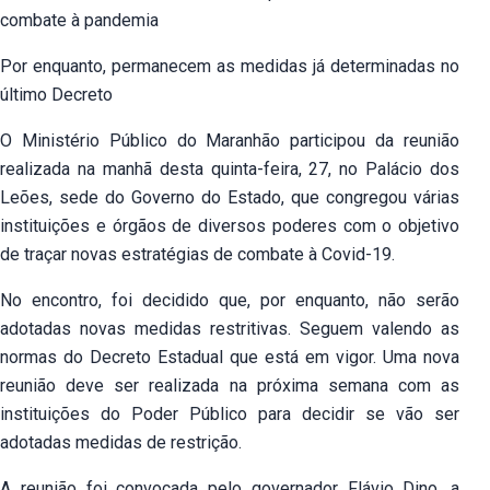
combate à pandemia
Por enquanto, permanecem as medidas já determinadas no
último Decreto
O Ministério Público do Maranhão participou da reunião
realizada na manhã desta quinta-feira, 27, no Palácio dos
Leões, sede do Governo do Estado, que congregou várias
instituições e órgãos de diversos poderes com o objetivo
de traçar novas estratégias de combate à Covid-19.
No encontro, foi decidido que, por enquanto, não serão
adotadas novas medidas restritivas. Seguem valendo as
normas do Decreto Estadual que está em vigor. Uma nova
reunião deve ser realizada na próxima semana com as
instituições do Poder Público para decidir se vão ser
adotadas medidas de restrição.
A reunião foi convocada pelo governador Flávio Dino, a