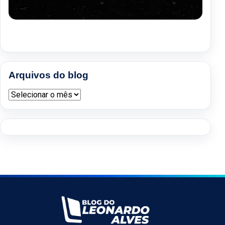
Arquivos do blog
Arquivos do blog