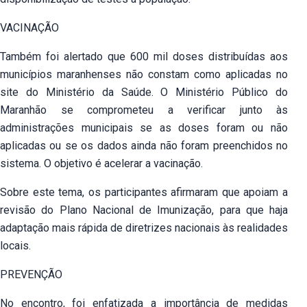
VACINAÇÃO
Também foi alertado que 600 mil doses distribuídas aos
municípios maranhenses não constam como aplicadas no
site do Ministério da Saúde. O Ministério Público do
Maranhão se comprometeu a verificar junto às
administrações municipais se as doses foram ou não
aplicadas ou se os dados ainda não foram preenchidos no
sistema. O objetivo é acelerar a vacinação.
Sobre este tema, os participantes afirmaram que apoiam a
revisão do Plano Nacional de Imunização, para que haja
adaptação mais rápida de diretrizes nacionais às realidades
locais.
PREVENÇÃO
No encontro, foi enfatizada a importância de medidas