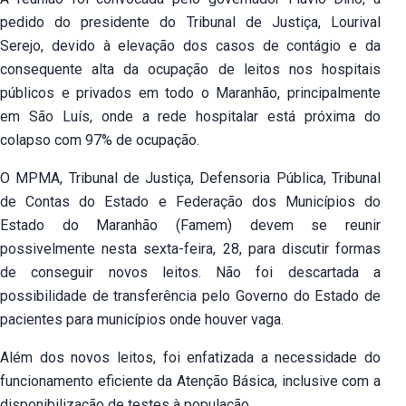
pedido do presidente do Tribunal de Justiça, Lourival
Serejo, devido à elevação dos casos de contágio e da
consequente alta da ocupação de leitos nos hospitais
públicos e privados em todo o Maranhão, principalmente
em São Luís, onde a rede hospitalar está próxima do
colapso com 97% de ocupação.
O MPMA, Tribunal de Justiça, Defensoria Pública, Tribunal
de Contas do Estado e Federação dos Municípios do
Estado do Maranhão (Famem) devem se reunir
possivelmente nesta sexta-feira, 28, para discutir formas
de conseguir novos leitos. Não foi descartada a
possibilidade de transferência pelo Governo do Estado de
pacientes para municípios onde houver vaga.
Além dos novos leitos, foi enfatizada a necessidade do
funcionamento eficiente da Atenção Básica, inclusive com a
disponibilização de testes à população.