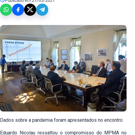
Publicado em:
27/05/2021
Dados sobre a pandemia foram apresentados no encontro
Eduardo Nicolau ressaltou o compromisso do MPMA no