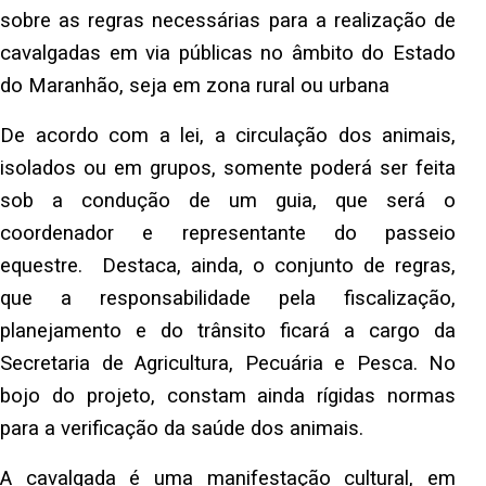
sobre as regras necessárias para a realização de
cavalgadas em via públicas no âmbito do Estado
do Maranhão, seja em zona rural ou urbana
De acordo com a lei, a circulação dos animais,
isolados ou em grupos, somente poderá ser feita
sob a condução de um guia, que será o
coordenador e representante do passeio
equestre. Destaca, ainda, o conjunto de regras,
que a responsabilidade pela fiscalização,
planejamento e do trânsito ficará a cargo da
Secretaria de Agricultura, Pecuária e Pesca. No
bojo do projeto, constam ainda rígidas normas
para a verificação da saúde dos animais.
A cavalgada é uma manifestação cultural, em