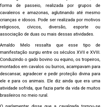
forma de passeio, realizada por grupos de
cavaleiros e amazonas, aglutinando até mesmo
crianças e idosos. Pode ser realizada por motivos
religiosos, cívicos, diversão, esporte ou
associação de duas ou mais dessas atividades.
Arnaldo Melo ressalta que esse tipo de
manifestação surgiu entre os séculos XVII e XVIII.
Conduzindo o gado bovino ou equino, os tropeiros,
montados em cavalos ou burros, acampavam para
descansar, agradecer e pedir proteção divina para
ele e para os animais. Ele diz ainda que era uma
atividade sofrida, que fazia parte da vida de muitos
brasileiros no meio rural.
O parlamentar disse que a cavalgada tornou-se