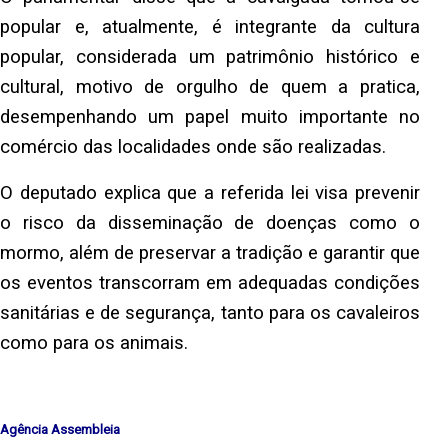
popular e, atualmente, é integrante da cultura
popular, considerada um patrimônio histórico e
cultural, motivo de orgulho de quem a pratica,
desempenhando um papel muito importante no
comércio das localidades onde são realizadas.
O deputado explica que a referida lei visa prevenir
o risco da disseminação de doenças como o
mormo, além de preservar a tradição e garantir que
os eventos transcorram em adequadas condições
sanitárias e de segurança, tanto para os cavaleiros
como para os animais.
Agência Assembleia