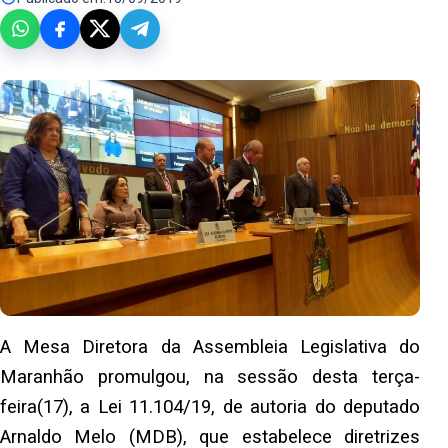
A Mesa Diretora da Assembleia Legislativa do
Maranhão promulgou, na sessão desta terça-
feira(17), a Lei 11.104/19, de autoria do deputado
Arnaldo Melo (MDB), que estabelece diretrizes