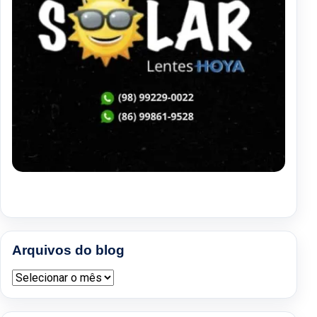
Arquivos do blog
Arquivos do blog