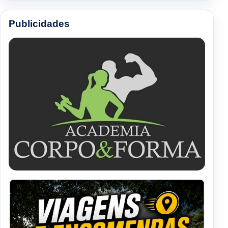
Publicidades